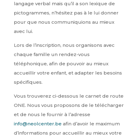
langage verbal mais qu’il a son lexique de
pictogrammes, n’hésitez pas à le lui donner
pour que nous communiquions au mieux
avec lui.
Lors de l’inscription, nous organisons avec
chaque famille un rendez-vous
téléphonique, afin de pouvoir au mieux
accueillir votre enfant, et adapter les besoins
spécifiques.
Vous trouverez ci-dessous le carnet de route
ONE. Nous vous proposons de le télécharger
et de nous le fournir à l’adresse
info@neolcenter.be
afin d’avoir le maximum
d’informations pour accueillir au mieux votre