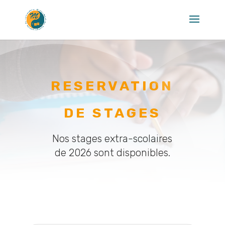
RESERVATION
DE STAGES
Nos stages extra-scolaires
de 2026 sont disponibles.