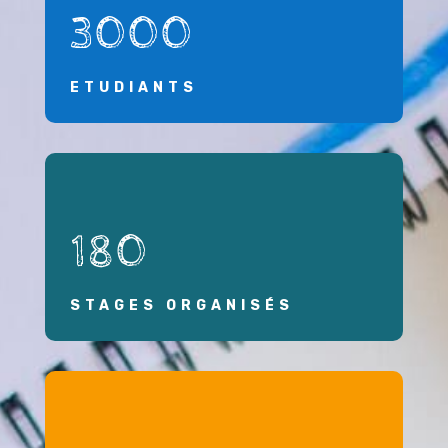
3000
ETUDIANTS
180
STAGES ORGANISÉS