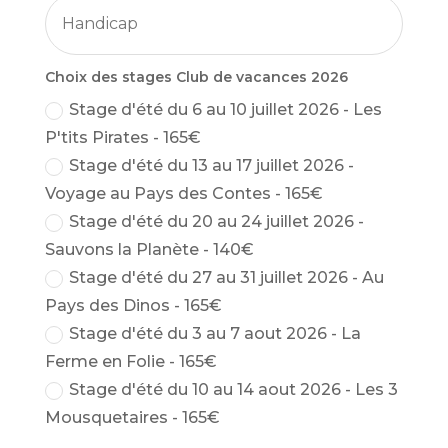
Choix des stages Club de vacances 2026
Stage d'été du 6 au 10 juillet 2026 - Les
P'tits Pirates - 165€
Stage d'été du 13 au 17 juillet 2026 -
Voyage au Pays des Contes - 165€
Stage d'été du 20 au 24 juillet 2026 -
Sauvons la Planète - 140€
Stage d'été du 27 au 31 juillet 2026 - Au
Pays des Dinos - 165€
Stage d'été du 3 au 7 aout 2026 - La
Ferme en Folie - 165€
Stage d'été du 10 au 14 aout 2026 - Les 3
Mousquetaires - 165€