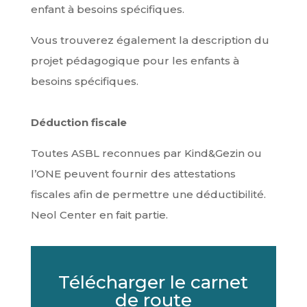
enfant à besoins spécifiques.
Vous trouverez également la description du
projet pédagogique pour les enfants à
besoins spécifiques.
Déduction fiscale
Toutes ASBL reconnues par Kind&Gezin ou
l’ONE peuvent fournir des attestations
fiscales afin de permettre une déductibilité.
Neol Center en fait partie.
Télécharger le carnet
de route