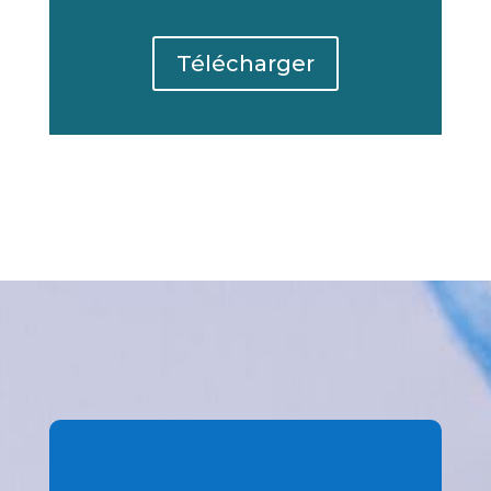
Télécharger