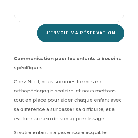
J'ENVOIE MA RÉSERVATION
Communication pour les enfants à besoins
spécifiques
Chez Néol, nous sommes formés en
orthopédagogie scolaire, et nous mettons
tout en place pour aider chaque enfant avec
sa différence à surpasser sa difficulté, et à
évoluer au sein de son apprentissage.
Si votre enfant n’a pas encore acquit le